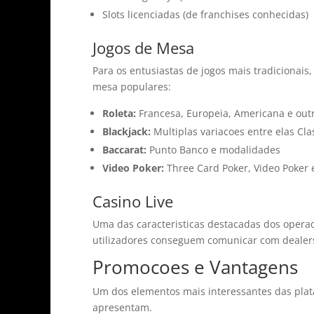
Slots licenciadas (de franchises conhecidas)
Jogos de Mesa
Para os entusiastas de jogos mais tradicionai
mesa populares:
Roleta:
Francesa, Europeia, Americana e outr
Blackjack:
Multiplas variacoes entre elas Clas
Baccarat:
Punto Banco e modalidades
Video Poker:
Three Card Poker, Video Poker 
Casino Live
Uma das caracteristicas destacadas dos operad
utilizadores conseguem comunicar com dealers 
Promocoes e Vantagens
Um dos elementos mais interessantes das plat
apresentam.