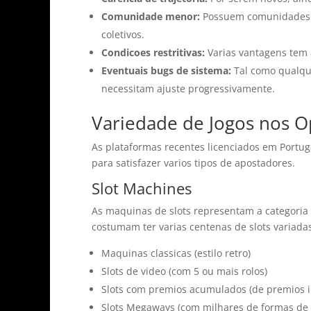
Comunidade menor:
Possuem comunidades m
coletivos.
Condicoes restritivas:
Varias vantagens tem 
Eventuais bugs de sistema:
Tal como qualqu
necessitam ajuste progressivamente.
Variedade de Jogos nos 
As plataformas recentes licenciados em Portu
para satisfazer varios tipos de apostadores.
Slot Machines
As maquinas de slots representam a categoria
costumam ter varias centenas de slots variada
Maquinas classicas (estilo retro)
Slots de video (com 5 ou mais rolos)
Slots com premios acumulados (de premios 
Slots Megaways (com milhares de formas de