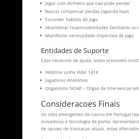
Jogar com dinheiro que nao pode perder
Buscar compensar perdas jogando mais
Esconder habitos de jogo
Abandonar responsabilidades familiares ou 
Manifestar necessidade imperiosa de jogo
Entidades de Suporte
Caso necessite de ajuda, estao acessiveis insti
Helpline Linha Vida: 1414
Jogadores Anonimos
Organismo SICAD – Orgao de Intervencao em
Consideracoes Finais
Os sites emergentes de casino em Portugal re
inovadoras e tecnologia de ponta. Apresentan
de opcoes de transacao atuais, estas alternati