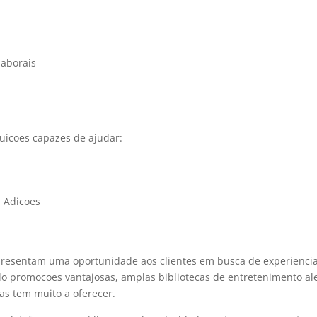
laborais
tuicoes capazes de ajudar:
 Adicoes
presentam uma oportunidade aos clientes em busca de experienci
do promocoes vantajosas, amplas bibliotecas de entretenimento a
vas tem muito a oferecer.