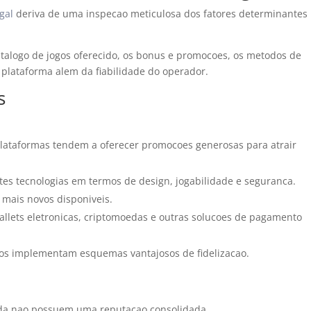
gal
deriva de uma inspecao meticulosa dos fatores determinantes
catalogo de jogos oferecido, os bonus e promocoes, os metodos de
 plataforma alem da fiabilidade do operador.
s
lataformas tendem a oferecer promocoes generosas para atrair
tes tecnologias em termos de design, jogabilidade e seguranca.
 mais novos disponiveis.
allets eletronicas, criptomoedas e outras solucoes de pagamento
vos implementam esquemas vantajosos de fidelizacao.
nda nao possuem uma reputacao consolidada.