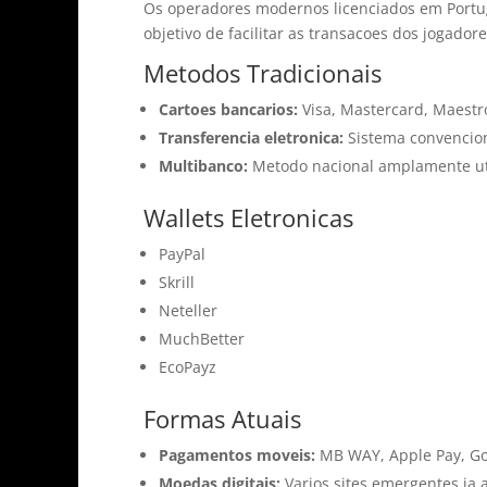
Os operadores modernos licenciados em Portu
objetivo de facilitar as transacoes dos jogadore
Metodos Tradicionais
Cartoes bancarios:
Visa, Mastercard, Maestr
Transferencia eletronica:
Sistema convencio
Multibanco:
Metodo nacional amplamente ut
Wallets Eletronicas
PayPal
Skrill
Neteller
MuchBetter
EcoPayz
Formas Atuais
Pagamentos moveis:
MB WAY, Apple Pay, Go
Moedas digitais:
Varios sites emergentes ja 